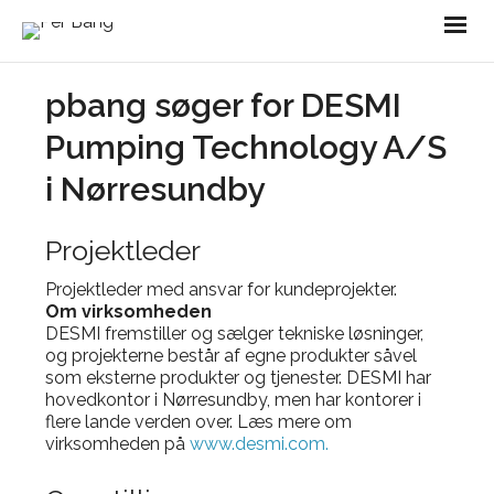
pbang søger for DESMI
Pumping Technology A/S
i Nørresundby
Projektleder
Projektleder med ansvar for kundeprojekter.
Om virksomheden
DESMI fremstiller og sælger tekniske løsninger,
og projekterne består af egne produkter såvel
som eksterne produkter og tjenester. DESMI har
hovedkontor i Nørresundby, men har kontorer i
flere lande verden over. Læs mere om
virksomheden på
www.desmi.com.