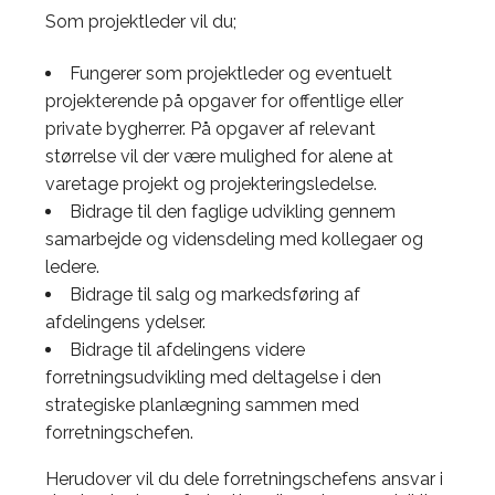
Som projektleder vil du;
Fungerer som projektleder og eventuelt
projekterende på opgaver for offentlige eller
private bygherrer. På opgaver af relevant
størrelse vil der være mulighed for alene at
varetage projekt og projekteringsledelse.
Bidrage til den faglige udvikling gennem
samarbejde og vidensdeling med kollegaer og
ledere.
Bidrage til salg og markedsføring af
afdelingens ydelser.
Bidrage til afdelingens videre
forretningsudvikling med deltagelse i den
strategiske planlægning sammen med
forretningschefen.
Herudover vil du dele forretningschefens ansvar i