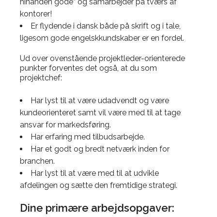
hinanden gode” og samarbejder på tværs af
kontorer!
Er flydende i dansk både på skrift og i tale,
ligesom gode engelskkundskaber er en fordel.
Ud over ovenstående projektleder-orienterede
punkter forventes det også, at du som
projektchef:
Har lyst til at være udadvendt og være
kundeorienteret samt vil være med til at tage
ansvar for markedsføring.
Har erfaring med tilbudsarbejde.
Har et godt og bredt netværk inden for
branchen.
Har lyst til at være med til at udvikle
afdelingen og sætte den fremtidige strategi.
Dine primære arbejdsopgaver: