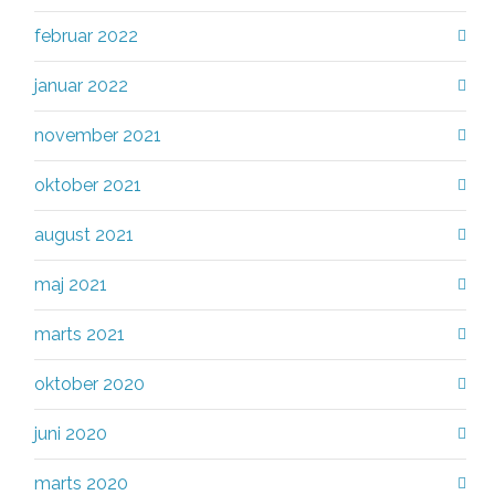
februar 2022
januar 2022
november 2021
oktober 2021
august 2021
maj 2021
marts 2021
oktober 2020
juni 2020
marts 2020