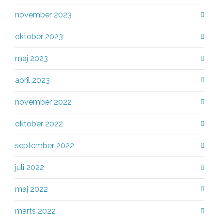
november 2023
oktober 2023
maj 2023
april 2023
november 2022
oktober 2022
september 2022
juli 2022
maj 2022
marts 2022