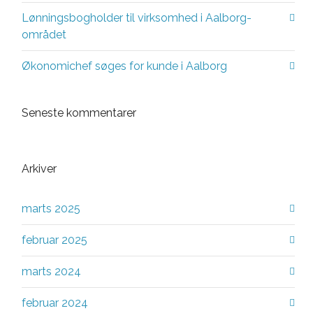
Lønningsbogholder til virksomhed i Aalborg-
området
Økonomichef søges for kunde i Aalborg
Seneste kommentarer
Arkiver
marts 2025
februar 2025
marts 2024
februar 2024