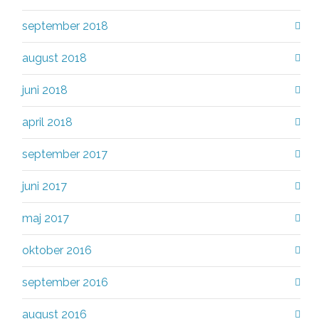
september 2018
august 2018
juni 2018
april 2018
september 2017
juni 2017
maj 2017
oktober 2016
september 2016
august 2016