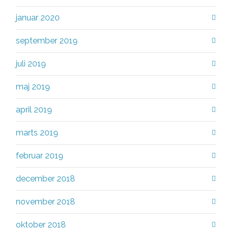
januar 2020
september 2019
juli 2019
maj 2019
april 2019
marts 2019
februar 2019
december 2018
november 2018
oktober 2018