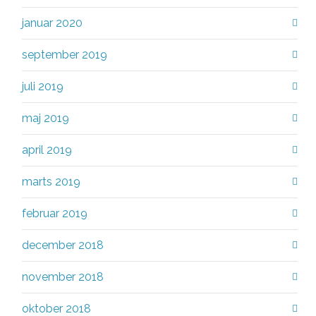
januar 2020
september 2019
juli 2019
maj 2019
april 2019
marts 2019
februar 2019
december 2018
november 2018
oktober 2018