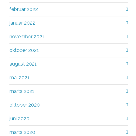
februar 2022
januar 2022
november 2021
oktober 2021
august 2021
maj 2021
marts 2021
oktober 2020
juni 2020
marts 2020