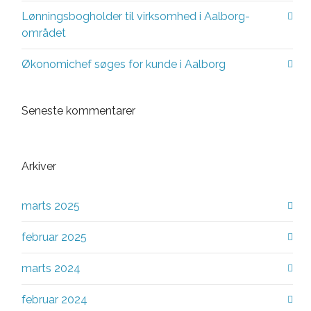
Lønningsbogholder til virksomhed i Aalborg-
området
Økonomichef søges for kunde i Aalborg
Seneste kommentarer
Arkiver
marts 2025
februar 2025
marts 2024
februar 2024