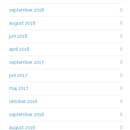
september 2018
august 2018
juni 2018
april 2018
september 2017
juni 2017
maj 2017
oktober 2016
september 2016
august 2016