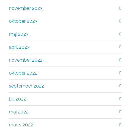
november 2023
oktober 2023
maj 2023
april 2023
november 2022
oktober 2022
september 2022
juli 2022
maj 2022
marts 2022